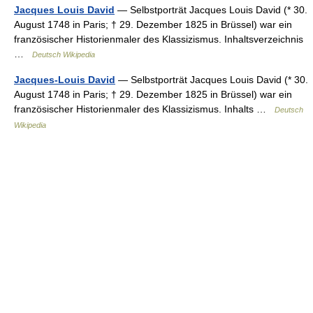
Jacques Louis David
— Selbstporträt Jacques Louis David (* 30.
August 1748 in Paris; † 29. Dezember 1825 in Brüssel) war ein
französischer Historienmaler des Klassizismus. Inhaltsverzeichnis
…
Deutsch Wikipedia
Jacques-Louis David
— Selbstporträt Jacques Louis David (* 30.
August 1748 in Paris; † 29. Dezember 1825 in Brüssel) war ein
französischer Historienmaler des Klassizismus. Inhalts …
Deutsch
Wikipedia