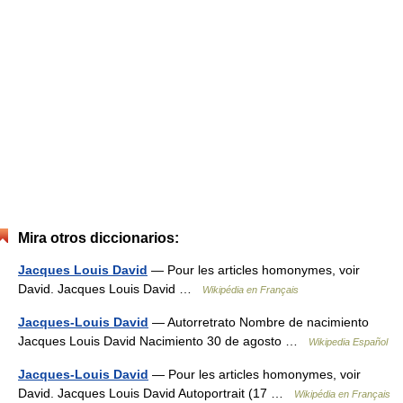
Mira otros diccionarios:
Jacques Louis David
— Pour les articles homonymes, voir
David. Jacques Louis David …
Wikipédia en Français
Jacques-Louis David
— Autorretrato Nombre de nacimiento
Jacques Louis David Nacimiento 30 de agosto …
Wikipedia Español
Jacques-Louis David
— Pour les articles homonymes, voir
David. Jacques Louis David Autoportrait (17 …
Wikipédia en Français